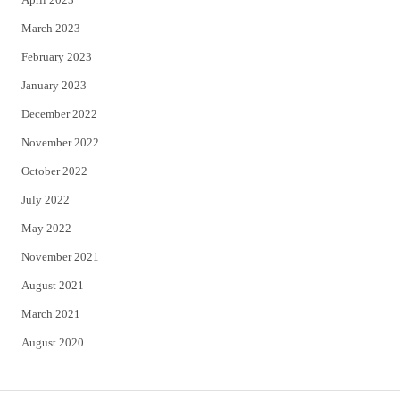
March 2023
February 2023
January 2023
December 2022
November 2022
October 2022
July 2022
May 2022
November 2021
August 2021
March 2021
August 2020