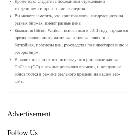
Кроме того, следите за последними отраслевыми
тенденциями и прогнозами экспертов.
Вы можете заметить, что криптовалюты, котирующиеся на
разных биржах, имеют разные цены.
Компания Bitcoin Wisdom, основанная в 2013 году, стремится
предоставлять информативные и точные новости о
биткойнах, прогнозы цен, руководства по инвестированию и
обзоры бирж.
В наших прогнозах цен используются рыночные данные
GoChain (GO) в режиме реального времени, и все данные
обновляются в режиме реального времени на нашем веб-
сайте.
Advertisement
Follow Us