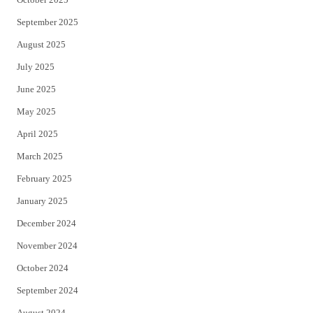
September 2025
August 2025
July 2025
June 2025
May 2025
April 2025
March 2025
February 2025
January 2025
December 2024
November 2024
October 2024
September 2024
August 2024