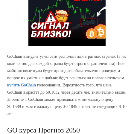
GoChain вынудит узлы сети располагаться в разных странах (а их
количество для каждой страны будет строго ограниченным). Все
майнинговые пулы будут проходить обязательную проверку, а
вопрос их участия в добыче будет решаться на пользовательском
купить GoChain
голосовании. Вероятность того, что цена
GoChain вырастет до $0.1632 через десять лет, значительно выше.
Значение 1 GoChain может превышать минимальную цену
$0.1589 и максимальную цену $0.1845 в течение следующих 8-10
лет.
GO курса Прогноз 2050