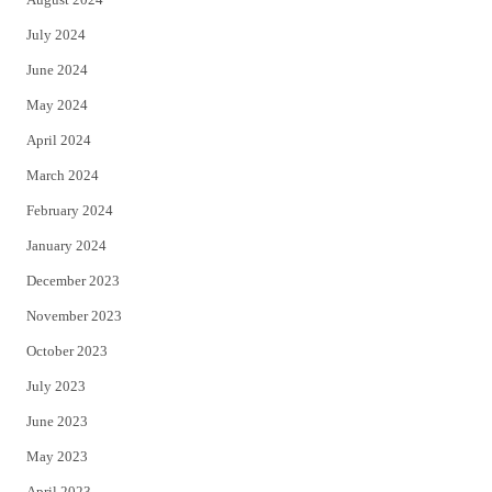
July 2024
June 2024
May 2024
April 2024
March 2024
February 2024
January 2024
December 2023
November 2023
October 2023
July 2023
June 2023
May 2023
April 2023