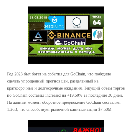
Год 2023 был богат на события для GoChain, что побудило
сделать упрощенный прогноз цен, разделенный на
краткосрочные и долгосрочные ожидания. Текущий объем торгов
по GoChain составил increased на +19.50% за последние 30 дней.
На данный момент оборотное предложение GoChain составляет
1.26B, что способствует рыночной капитализации $7.50M.