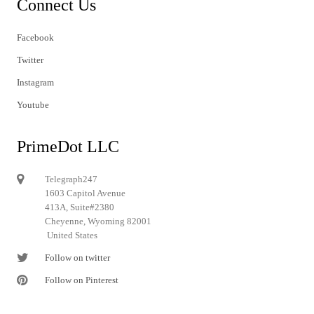
Connect Us
Facebook
Twitter
Instagram
Youtube
PrimeDot LLC
Telegraph247
1603 Capitol Avenue
413A, Suite#2380
Cheyenne, Wyoming 82001
United States
Follow on twitter
Follow on Pinterest