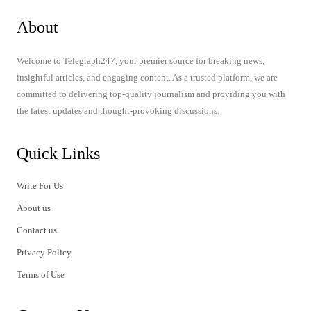
About
Welcome to Telegraph247, your premier source for breaking news,
insightful articles, and engaging content. As a trusted platform, we are
committed to delivering top-quality journalism and providing you with
the latest updates and thought-provoking discussions.
Quick Links
Write For Us
About us
Contact us
Privacy Policy
Terms of Use